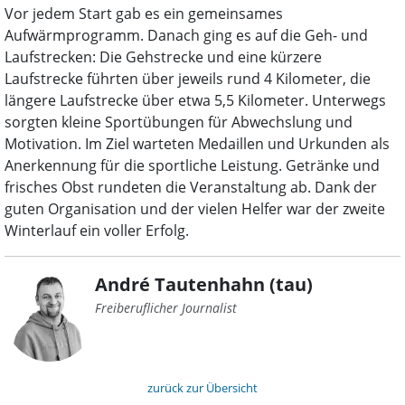
Vor jedem Start gab es ein gemeinsames
Aufwärmprogramm. Danach ging es auf die Geh- und
Laufstrecken: Die Gehstrecke und eine kürzere
Laufstrecke führten über jeweils rund 4 Kilometer, die
längere Laufstrecke über etwa 5,5 Kilometer. Unterwegs
sorgten kleine Sportübungen für Abwechslung und
Motivation. Im Ziel warteten Medaillen und Urkunden als
Anerkennung für die sportliche Leistung. Getränke und
frisches Obst rundeten die Veranstaltung ab. Dank der
guten Organisation und der vielen Helfer war der zweite
Winterlauf ein voller Erfolg.
André Tautenhahn (tau)
Freiberuflicher Journalist
zurück zur Übersicht