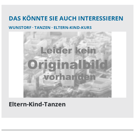
DAS KÖNNTE SIE AUCH INTERESSIEREN
WUNSTORF
TANZEN
ELTERN-KIND-KURS
Eltern-Kind-Tanzen