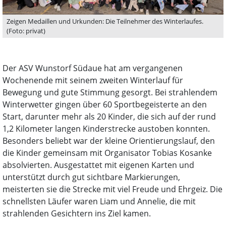
Zeigen Medaillen und Urkunden: Die Teilnehmer des Winterlaufes.
(Foto: privat)
Der ASV Wunstorf Südaue hat am vergangenen
Wochenende mit seinem zweiten Winterlauf für
Bewegung und gute Stimmung gesorgt. Bei strahlendem
Winterwetter gingen über 60 Sportbegeisterte an den
Start, darunter mehr als 20 Kinder, die sich auf der rund
1,2 Kilometer langen Kinderstrecke austoben konnten.
Besonders beliebt war der kleine Orientierungslauf, den
die Kinder gemeinsam mit Organisator Tobias Kosanke
absolvierten. Ausgestattet mit eigenen Karten und
unterstützt durch gut sichtbare Markierungen,
meisterten sie die Strecke mit viel Freude und Ehrgeiz. Die
schnellsten Läufer waren Liam und Annelie, die mit
strahlenden Gesichtern ins Ziel kamen.