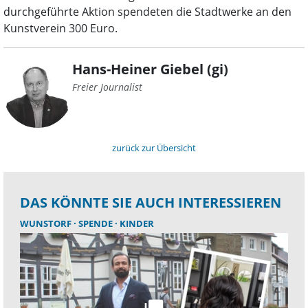
durchgeführte Aktion spendeten die Stadtwerke an den
Kunstverein 300 Euro.
Hans-Heiner Giebel (gi)
Freier Journalist
zurück zur Übersicht
DAS KÖNNTE SIE AUCH INTERESSIEREN
WUNSTORF
SPENDE
KINDER