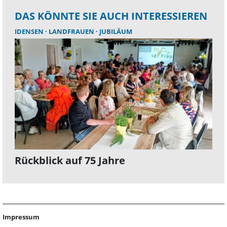
DAS KÖNNTE SIE AUCH INTERESSIEREN
IDENSEN
LANDFRAUEN
JUBILÄUM
Rückblick auf 75 Jahre
Impressum