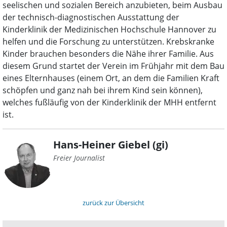
seelischen und sozialen Bereich anzubieten, beim Ausbau
der technisch-diagnostischen Ausstattung der
Kinderklinik der Medizinischen Hochschule Hannover zu
helfen und die Forschung zu unterstützen. Krebskranke
Kinder brauchen besonders die Nähe ihrer Familie. Aus
diesem Grund startet der Verein im Frühjahr mit dem Bau
eines Elternhauses (einem Ort, an dem die Familien Kraft
schöpfen und ganz nah bei ihrem Kind sein können),
welches fußläufig von der Kinderklinik der MHH entfernt
ist.
Hans-Heiner Giebel (gi)
Freier Journalist
zurück zur Übersicht