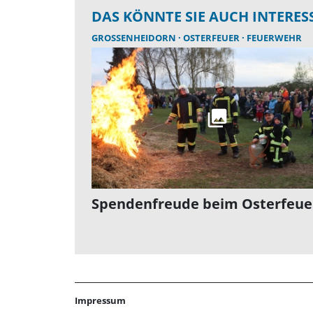
DAS KÖNNTE SIE AUCH INTERES
GROSSENHEIDORN
OSTERFEUER
FEUERWEHR
Spendenfreude beim Osterfeue
Impressum