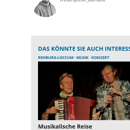
DAS KÖNNTE SIE AUCH INTERES
REHBURG-LOCCUM
MUSIK
KONZERT
Musikalische Reise