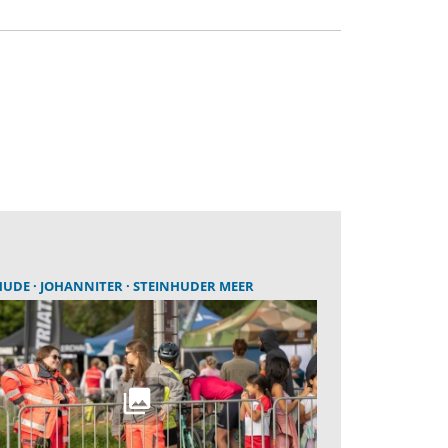
HUDE
JOHANNITER
STEINHUDER MEER