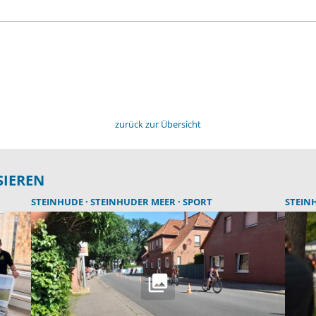
zurück zur Übersicht
SIEREN
STEINHUDE
STEINHUDER MEER
SPORT
STEIN