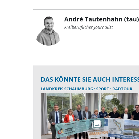
André Tautenhahn (tau)
Freiberuflicher Journalist
DAS KÖNNTE SIE AUCH INTERES
LANDKREIS SCHAUMBURG
SPORT
RADTOUR