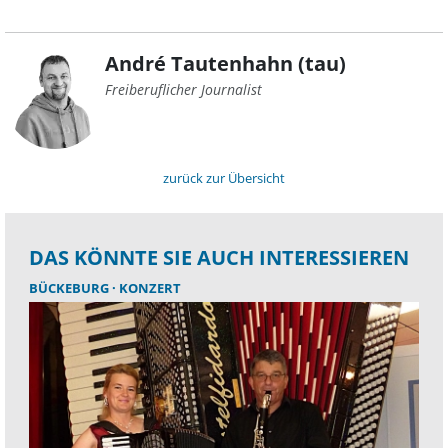
André Tautenhahn (tau)
Freiberuflicher Journalist
zurück zur Übersicht
DAS KÖNNTE SIE AUCH INTERESSIEREN
BÜCKEBURG
KONZERT