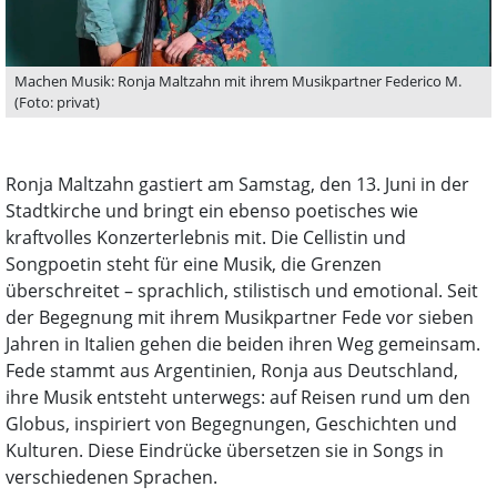
Machen Musik: Ronja Maltzahn mit ihrem Musikpartner Federico M.
(Foto: privat)
Ronja Maltzahn gastiert am Samstag, den 13. Juni in der
Stadtkirche und bringt ein ebenso poetisches wie
kraftvolles Konzerterlebnis mit. Die Cellistin und
Songpoetin steht für eine Musik, die Grenzen
überschreitet – sprachlich, stilistisch und emotional. Seit
der Begegnung mit ihrem Musikpartner Fede vor sieben
Jahren in Italien gehen die beiden ihren Weg gemeinsam.
Fede stammt aus Argentinien, Ronja aus Deutschland,
ihre Musik entsteht unterwegs: auf Reisen rund um den
Globus, inspiriert von Begegnungen, Geschichten und
Kulturen. Diese Eindrücke übersetzen sie in Songs in
verschiedenen Sprachen.