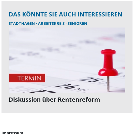
DAS KÖNNTE SIE AUCH INTERESSIEREN
STADTHAGEN
ARBEITSKREIS
SENIOREN
Diskussion über Rentenreform
Impressum