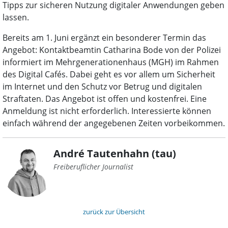
Tipps zur sicheren Nutzung digitaler Anwendungen geben
lassen.
Bereits am 1. Juni ergänzt ein besonderer Termin das
Angebot: Kontaktbeamtin Catharina Bode von der Polizei
informiert im Mehrgenerationenhaus (MGH) im Rahmen
des Digital Cafés. Dabei geht es vor allem um Sicherheit
im Internet und den Schutz vor Betrug und digitalen
Straftaten. Das Angebot ist offen und kostenfrei. Eine
Anmeldung ist nicht erforderlich. Interessierte können
einfach während der angegebenen Zeiten vorbeikommen.
André Tautenhahn (tau)
Freiberuflicher Journalist
zurück zur Übersicht