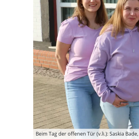
Beim Tag der offenen Tür (v.li.): Saskia Bad