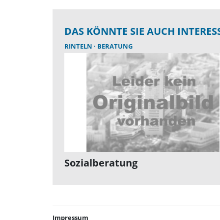
DAS KÖNNTE SIE AUCH INTERES
RINTELN
BERATUNG
Sozialberatung
Impressum