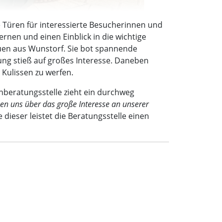
e Türen für interessierte Besucherinnen und
rnen und einen Einblick in die wichtige
uen aus Wunstorf. Sie bot spannende
lung stieß auf großes Interesse. Daneben
 Kulissen zu werfen.
eratungsstelle zieht ein durchweg
uen uns über das große Interesse an unserer
 dieser leistet die Beratungsstelle einen