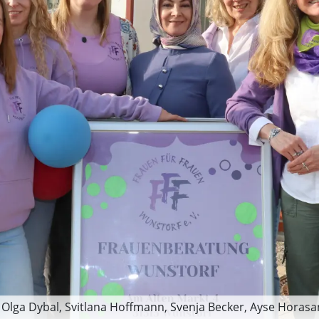
e, Olga Dybal, Svitlana Hoffmann, Svenja Becker, Ayse Horas