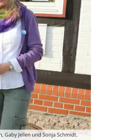
an, Gaby Jellen und Sonja Schmidt.