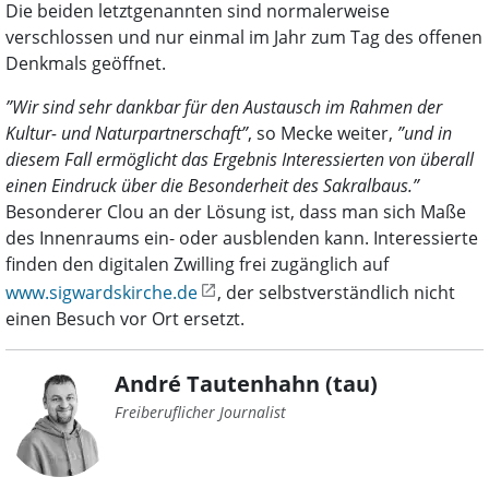
Die beiden letztgenannten sind normalerweise
verschlossen und nur einmal im Jahr zum Tag des offenen
Denkmals geöffnet.
”Wir sind sehr dankbar für den Austausch im Rahmen der
Kultur- und Naturpartnerschaft”
, so Mecke weiter,
”und in
diesem Fall ermöglicht das Ergebnis Interessierten von überall
einen Eindruck über die Besonderheit des Sakralbaus.”
Besonderer Clou an der Lösung ist, dass man sich Maße
des Innenraums ein- oder ausblenden kann. Interessierte
finden den digitalen Zwilling frei zugänglich auf
www.sigwardskirche.de
, der selbstverständlich nicht
einen Besuch vor Ort ersetzt.
André Tautenhahn (tau)
Freiberuflicher Journalist