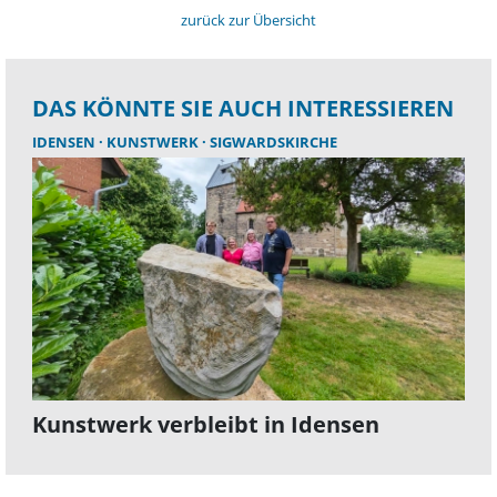
zurück zur Übersicht
DAS KÖNNTE SIE AUCH INTERESSIEREN
IDENSEN
KUNSTWERK
SIGWARDSKIRCHE
Kunstwerk verbleibt in Idensen