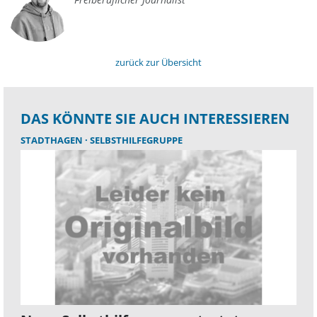
zurück zur Übersicht
DAS KÖNNTE SIE AUCH INTERESSIEREN
STADTHAGEN
SELBSTHILFEGRUPPE