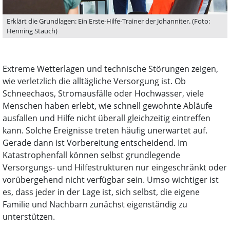
Erklärt die Grundlagen: Ein Erste-Hilfe-Trainer der Johanniter. (Foto:
Henning Stauch)
Extreme Wetterlagen und technische Störungen zeigen,
wie verletzlich die alltägliche Versorgung ist. Ob
Schneechaos, Stromausfälle oder Hochwasser, viele
Menschen haben erlebt, wie schnell gewohnte Abläufe
ausfallen und Hilfe nicht überall gleichzeitig eintreffen
kann. Solche Ereignisse treten häufig unerwartet auf.
Gerade dann ist Vorbereitung entscheidend. Im
Katastrophenfall können selbst grundlegende
Versorgungs- und Hilfestrukturen nur eingeschränkt oder
vorübergehend nicht verfügbar sein. Umso wichtiger ist
es, dass jeder in der Lage ist, sich selbst, die eigene
Familie und Nachbarn zunächst eigenständig zu
unterstützen.