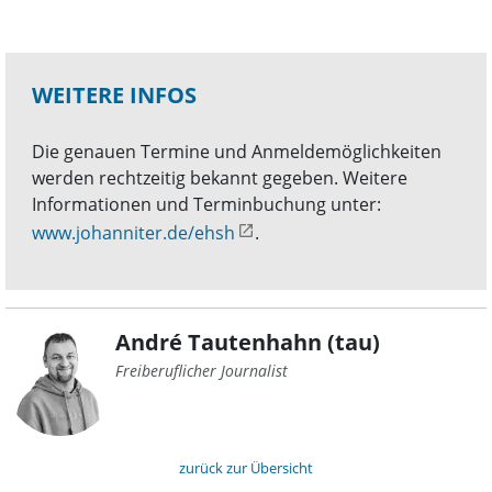
WEITERE INFOS
Die genauen Termine und Anmeldemöglichkeiten
werden rechtzeitig bekannt gegeben. Weitere
Informationen und Terminbuchung unter:
www.johanniter.de/ehsh
.
André Tautenhahn (tau)
Freiberuflicher Journalist
zurück zur Übersicht