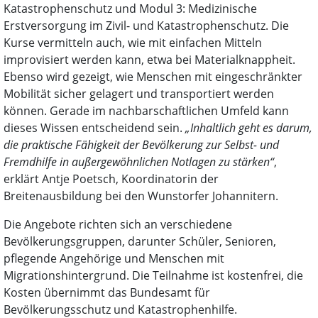
Katastrophenschutz und Modul 3: Medizinische
Erstversorgung im Zivil- und Katastrophenschutz. Die
Kurse vermitteln auch, wie mit einfachen Mitteln
improvisiert werden kann, etwa bei Materialknappheit.
Ebenso wird gezeigt, wie Menschen mit eingeschränkter
Mobilität sicher gelagert und transportiert werden
können. Gerade im nachbarschaftlichen Umfeld kann
dieses Wissen entscheidend sein.
„Inhaltlich geht es darum,
die praktische Fähigkeit der Bevölkerung zur Selbst- und
Fremdhilfe in außergewöhnlichen Notlagen zu stärken“
,
erklärt Antje Poetsch, Koordinatorin der
Breitenausbildung bei den Wunstorfer Johannitern.
Die Angebote richten sich an verschiedene
Bevölkerungsgruppen, darunter Schüler, Senioren,
pflegende Angehörige und Menschen mit
Migrationshintergrund. Die Teilnahme ist kostenfrei, die
Kosten übernimmt das Bundesamt für
Bevölkerungsschutz und Katastrophenhilfe.