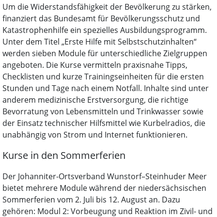
Um die Widerstandsfähigkeit der Bevölkerung zu stärken,
finanziert das Bundesamt für Bevölkerungsschutz und
Katastrophenhilfe ein spezielles Ausbildungsprogramm.
Unter dem Titel „Erste Hilfe mit Selbstschutzinhalten“
werden sieben Module für unterschiedliche Zielgruppen
angeboten. Die Kurse vermitteln praxisnahe Tipps,
Checklisten und kurze Trainingseinheiten für die ersten
Stunden und Tage nach einem Notfall. Inhalte sind unter
anderem medizinische Erstversorgung, die richtige
Bevorratung von Lebensmitteln und Trinkwasser sowie
der Einsatz technischer Hilfsmittel wie Kurbelradios, die
unabhängig von Strom und Internet funktionieren.
Kurse in den Sommerferien
Der Johanniter-Ortsverband Wunstorf–Steinhuder Meer
bietet mehrere Module während der niedersächsischen
Sommerferien vom 2. Juli bis 12. August an. Dazu
gehören: Modul 2: Vorbeugung und Reaktion im Zivil- und