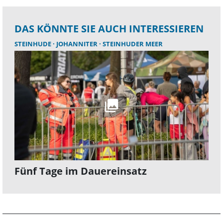
DAS KÖNNTE SIE AUCH INTERESSIEREN
STEINHUDE
JOHANNITER
STEINHUDER MEER
Fünf Tage im Dauereinsatz