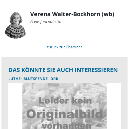
Verena Walter-Bockhorn (wb)
Freie Journalistin
zurück zur Übersicht
DAS KÖNNTE SIE AUCH INTERESSIEREN
LUTHE
BLUTSPENDE
DRK