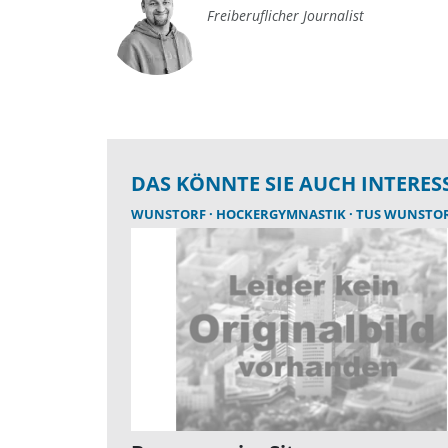
Freiberuflicher Journalist
DAS KÖNNTE SIE AUCH INTERES
WUNSTORF
HOCKERGYMNASTIK
TUS WUNSTO