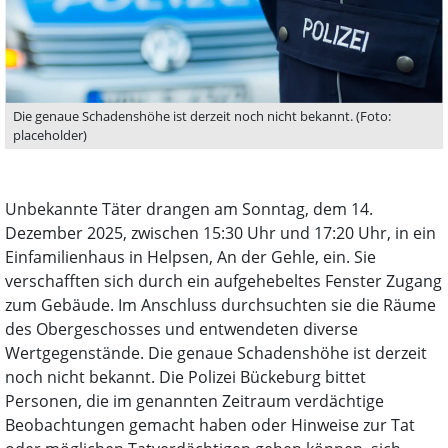
Die genaue Schadenshöhe ist derzeit noch nicht bekannt. (Foto:
placeholder)
Unbekannte Täter drangen am Sonntag, dem 14.
Dezember 2025, zwischen 15:30 Uhr und 17:20 Uhr, in ein
Einfamilienhaus in Helpsen, An der Gehle, ein. Sie
verschafften sich durch ein aufgehebeltes Fenster Zugang
zum Gebäude. Im Anschluss durchsuchten sie die Räume
des Obergeschosses und entwendeten diverse
Wertgegenstände. Die genaue Schadenshöhe ist derzeit
noch nicht bekannt. Die Polizei Bückeburg bittet
Personen, die im genannten Zeitraum verdächtige
Beobachtungen gemacht haben oder Hinweise zur Tat