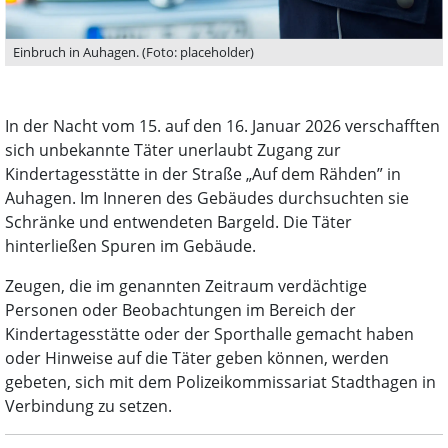
Einbruch in Auhagen. (Foto: placeholder)
In der Nacht vom 15. auf den 16. Januar 2026 verschafften
sich unbekannte Täter unerlaubt Zugang zur
Kindertagesstätte in der Straße „Auf dem Rähden” in
Auhagen. Im Inneren des Gebäudes durchsuchten sie
Schränke und entwendeten Bargeld. Die Täter
hinterließen Spuren im Gebäude.
Zeugen, die im genannten Zeitraum verdächtige
Personen oder Beobachtungen im Bereich der
Kindertagesstätte oder der Sporthalle gemacht haben
oder Hinweise auf die Täter geben können, werden
gebeten, sich mit dem Polizeikommissariat Stadthagen in
Verbindung zu setzen.