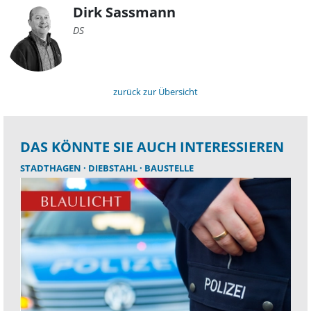
Dirk Sassmann
DS
zurück zur Übersicht
DAS KÖNNTE SIE AUCH INTERESSIEREN
STADTHAGEN
DIEBSTAHL
BAUSTELLE