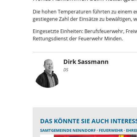
Die hohen Temperaturen führten zu einem e
gestiegene Zahl der Einsätze zu bewältigen,
Eingesetzte Einheiten: Berufsfeuerwehr, Frei
Rettungsdienst der Feuerwehr Minden.
Dirk Sassmann
DS
DAS KÖNNTE SIE AUCH INTERES
SAMTGEMEINDE NENNDORF
FEUERWEHR
EHR