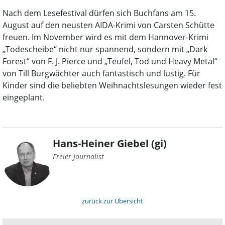
Nach dem Lesefestival dürfen sich Buchfans am 15.
August auf den neusten AIDA-Krimi von Carsten Schütte
freuen. Im November wird es mit dem Hannover-Krimi
„Todescheibe“ nicht nur spannend, sondern mit „Dark
Forest“ von F. J. Pierce und „Teufel, Tod und Heavy Metal“
von Till Burgwächter auch fantastisch und lustig. Für
Kinder sind die beliebten Weihnachtslesungen wieder fest
eingeplant.
Hans-Heiner Giebel (gi)
Freier Journalist
zurück zur Übersicht