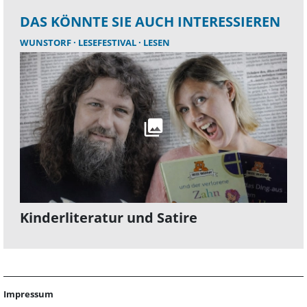
DAS KÖNNTE SIE AUCH INTERESSIEREN
WUNSTORF
LESEFESTIVAL
LESEN
Kinderliteratur und Satire
Impressum