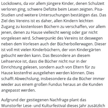
Lockdowns, da vor allem jüngere Kinder, denen Schulzeit
verloren ging, schwere Defizite beim Lesen zeigten. Pisa-
Studien und weitere Untersuchungen bestätigen das. Das
Ziel des Vereins ist es daher, allen Kindern leichten
Zugang zu kostenlosen Büchern zu verschaffen, vor allem
jenen, denen zu Hause vielleicht wenig oder gar nicht
vorgelesen wird. Schwerpunkt des Vereins ist deswegen
neben dem Vorlesen auch der Bücherbollerwagen. Dieser
ist voll mit vielen Kinderbüchern, der von Kindergärten
gebucht werden kann. Das Besondere an diesem
Leihservice ist, dass die Bücher nicht nur in der
Einrichtung gelesen, sondern auch von Eltern für zu
Hause kostenfrei ausgeliehen werden können. Dies
schafft Abwechslung, insbesondere da die Bücher immer
wieder aus einem großen Fundus heraus an die Kunden
angepasst werden.
Aufgrund der gestiegenen Nachfrage plant das
Wunstorfer Lese- und Kulturfestival dieses Jahr zusätzlich