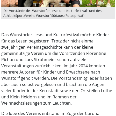
Die Vorstände des Wunstorfer Lese- und Kulturfestivals und des
AthletikSportVereins Wunstorf Südaue. (Foto: privat)
Das Wunstorfer Lese- und Kulturfestival möchte Kinder
für das Lesen begeistern. Trotz der nicht einmal
zweijährigen Vereinsgeschichte kann der kleine
gemeinnützige Verein um die Vorsitzenden Florentine
Pichon und Lars Strohmeier schon auf viele
Veranstaltungen zurückblicken. Im Jahr 2024 konnten
mehrere Autoren für Kinder und Erwachsene nach
Wunstorf geholt werden. Die Vorstandsmitglieder haben
aber auch selbst vorgelesen und brachten die Augen
vieler Kinder in der Kernstadt sowie den Ortsteilen Luthe
und Klein Heidorn und im Rahmen der
Weihnachtslesungen zum Leuchten.
Die Idee des Vereins entstand im Zuge der Corona-