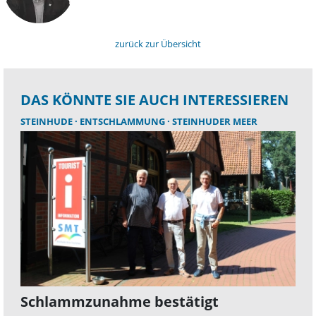
zurück zur Übersicht
DAS KÖNNTE SIE AUCH INTERESSIEREN
STEINHUDE
ENTSCHLAMMUNG
STEINHUDER MEER
Schlammzunahme bestätigt