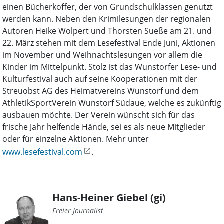
einen Bücherkoffer, der von Grundschulklassen genutzt
werden kann. Neben den Krimilesungen der regionalen
Autoren Heike Wolpert und Thorsten Sueße am 21. und
22. März stehen mit dem Lesefestival Ende Juni, Aktionen
im November und Weihnachtslesungen vor allem die
Kinder im Mittelpunkt. Stolz ist das Wunstorfer Lese- und
Kulturfestival auch auf seine Kooperationen mit der
Streuobst AG des Heimatvereins Wunstorf und dem
AthletikSportVerein Wunstorf Südaue, welche es zukünftig
ausbauen möchte. Der Verein wünscht sich für das
frische Jahr helfende Hände, sei es als neue Mitglieder
oder für einzelne Aktionen. Mehr unter
www.lesefestival.com
.
Hans-Heiner Giebel (gi)
Freier Journalist