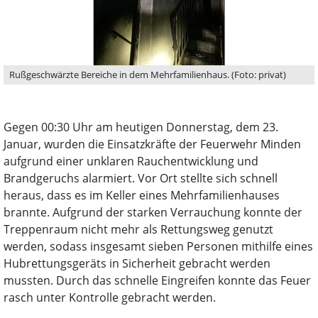
Rußgeschwärzte Bereiche in dem Mehrfamilienhaus. (Foto: privat)
Gegen 00:30 Uhr am heutigen Donnerstag, dem 23.
Januar, wurden die Einsatzkräfte der Feuerwehr Minden
aufgrund einer unklaren Rauchentwicklung und
Brandgeruchs alarmiert. Vor Ort stellte sich schnell
heraus, dass es im Keller eines Mehrfamilienhauses
brannte. Aufgrund der starken Verrauchung konnte der
Treppenraum nicht mehr als Rettungsweg genutzt
werden, sodass insgesamt sieben Personen mithilfe eines
Hubrettungsgeräts in Sicherheit gebracht werden
mussten. Durch das schnelle Eingreifen konnte das Feuer
rasch unter Kontrolle gebracht werden.