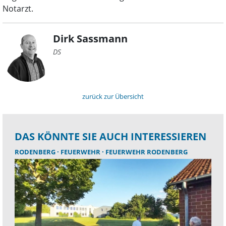
Notarzt.
Dirk Sassmann
DS
zurück zur Übersicht
DAS KÖNNTE SIE AUCH INTERESSIEREN
RODENBERG
FEUERWEHR
FEUERWEHR RODENBERG