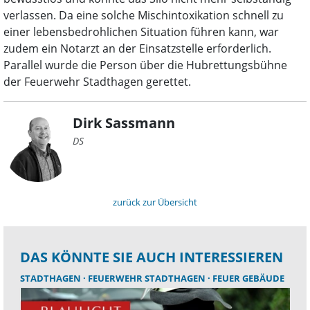
verlassen. Da eine solche Mischintoxikation schnell zu
einer lebensbedrohlichen Situation führen kann, war
zudem ein Notarzt an der Einsatzstelle erforderlich.
Parallel wurde die Person über die Hubrettungsbühne
der Feuerwehr Stadthagen gerettet.
Dirk Sassmann
DS
zurück zur Übersicht
DAS KÖNNTE SIE AUCH INTERESSIEREN
STADTHAGEN
FEUERWEHR STADTHAGEN
FEUER GEBÄUDE