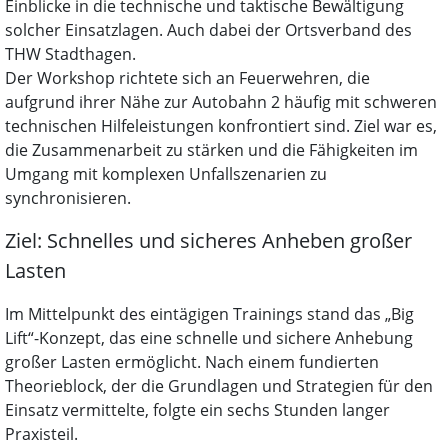
Einblicke in die technische und taktische Bewältigung
solcher Einsatzlagen. Auch dabei der Ortsverband des
THW Stadthagen.
Der Workshop richtete sich an Feuerwehren, die
aufgrund ihrer Nähe zur Autobahn 2 häufig mit schweren
technischen Hilfeleistungen konfrontiert sind. Ziel war es,
die Zusammenarbeit zu stärken und die Fähigkeiten im
Umgang mit komplexen Unfallszenarien zu
synchronisieren.
Ziel: Schnelles und sicheres Anheben großer
Lasten
Im Mittelpunkt des eintägigen Trainings stand das „Big
Lift“-Konzept, das eine schnelle und sichere Anhebung
großer Lasten ermöglicht. Nach einem fundierten
Theorieblock, der die Grundlagen und Strategien für den
Einsatz vermittelte, folgte ein sechs Stunden langer
Praxisteil.