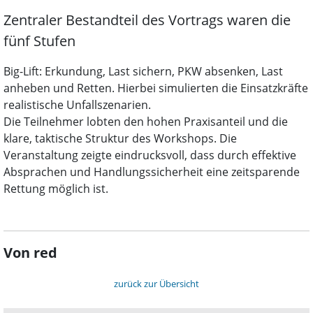
Zentraler Bestandteil des Vortrags waren die
fünf Stufen
Big-Lift: Erkundung, Last sichern, PKW absenken, Last
anheben und Retten. Hierbei simulierten die Einsatzkräfte
realistische Unfallszenarien.
Die Teilnehmer lobten den hohen Praxisanteil und die
klare, taktische Struktur des Workshops. Die
Veranstaltung zeigte eindrucksvoll, dass durch effektive
Absprachen und Handlungssicherheit eine zeitsparende
Rettung möglich ist.
Von red
zurück zur Übersicht