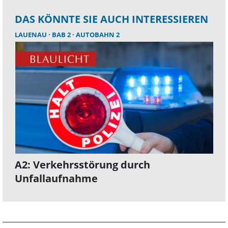
DAS KÖNNTE SIE AUCH INTERESSIEREN
LAUENAU
BAB 2
AUTOBAHN 2
A2: Verkehrsstörung durch
Unfallaufnahme