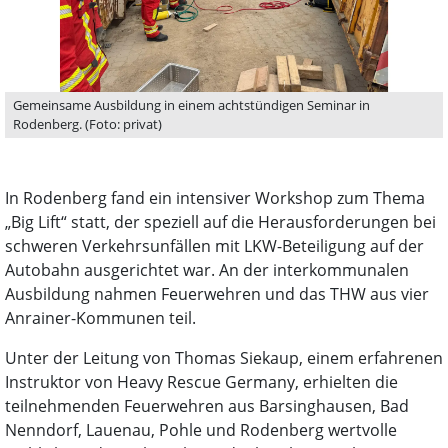
Gemeinsame Ausbildung in einem achtstündigen Seminar in
Rodenberg. (Foto: privat)
In Rodenberg fand ein intensiver Workshop zum Thema
„Big Lift“ statt, der speziell auf die Herausforderungen bei
schweren Verkehrsunfällen mit LKW-Beteiligung auf der
Autobahn ausgerichtet war. An der interkommunalen
Ausbildung nahmen Feuerwehren und das THW aus vier
Anrainer-Kommunen teil.
Unter der Leitung von Thomas Siekaup, einem erfahrenen
Instruktor von Heavy Rescue Germany, erhielten die
teilnehmenden Feuerwehren aus Barsinghausen, Bad
Nenndorf, Lauenau, Pohle und Rodenberg wertvolle