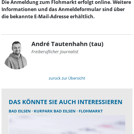
Die Anmeldung zum Flohmarkt erfolgt online. Weitere
Informationen und das Anmeldeformular sind über
die bekannte E-Mail-Adresse erhältlich.
André Tautenhahn (tau)
Freiberuflicher Journalist
zurück zur Übersicht
DAS KÖNNTE SIE AUCH INTERESSIEREN
BAD EILSEN
KURPARK BAD EILSEN
FLOHMARKT