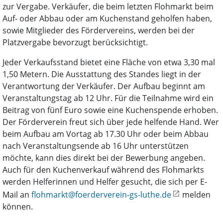
zur Vergabe. Verkäufer, die beim letzten Flohmarkt beim
Auf- oder Abbau oder am Kuchenstand geholfen haben,
sowie Mitglieder des Fördervereins, werden bei der
Platzvergabe bevorzugt berücksichtigt.
Jeder Verkaufsstand bietet eine Fläche von etwa 3,30 mal
1,50 Metern. Die Ausstattung des Standes liegt in der
Verantwortung der Verkäufer. Der Aufbau beginnt am
Veranstaltungstag ab 12 Uhr. Für die Teilnahme wird ein
Beitrag von fünf Euro sowie eine Kuchenspende erhoben.
Der Förderverein freut sich über jede helfende Hand. Wer
beim Aufbau am Vortag ab 17.30 Uhr oder beim Abbau
nach Veranstaltungsende ab 16 Uhr unterstützen
möchte, kann dies direkt bei der Bewerbung angeben.
Auch für den Kuchenverkauf während des Flohmarkts
werden Helferinnen und Helfer gesucht, die sich per E-
Mail an
flohmarkt@foerderverein-gs-luthe.de
melden
können.