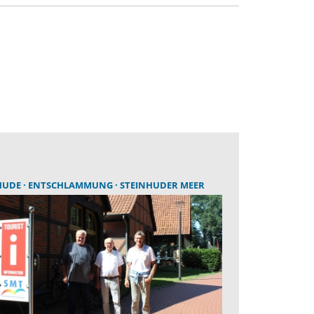
HUDE
ENTSCHLAMMUNG
STEINHUDER MEER