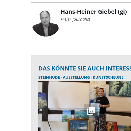
Hans-Heiner Giebel (gi)
Freier Journalist
DAS KÖNNTE SIE AUCH INTERES
STEINHUDE
AUSSTELLUNG
KUNSTSCHEUNE