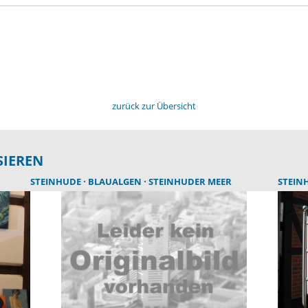
zurück zur Übersicht
SIEREN
STEINHUDE
BLAUALGEN
STEINHUDER MEER
STEIN