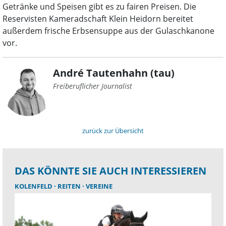
Getränke und Speisen gibt es zu fairen Preisen. Die
Reservisten Kameradschaft Klein Heidorn bereitet
außerdem frische Erbsensuppe aus der Gulaschkanone
vor.
André Tautenhahn (tau)
Freiberuflicher Journalist
zurück zur Übersicht
DAS KÖNNTE SIE AUCH INTERESSIEREN
KOLENFELD
REITEN
VEREINE