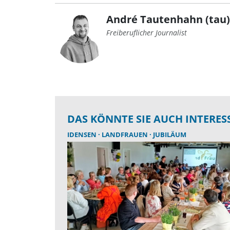
André Tautenhahn (tau)
Freiberuflicher Journalist
DAS KÖNNTE SIE AUCH INTERES
IDENSEN
LANDFRAUEN
JUBILÄUM