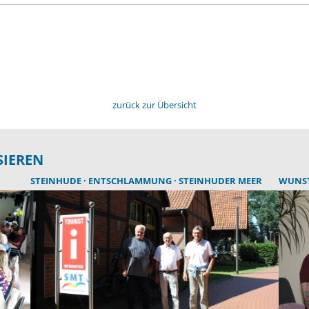
zurück zur Übersicht
SIEREN
STEINHUDE
ENTSCHLAMMUNG
STEINHUDER MEER
WUNS