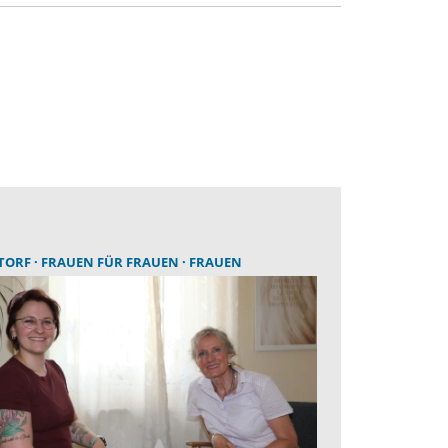
TORF
FRAUEN FÜR FRAUEN
FRAUEN