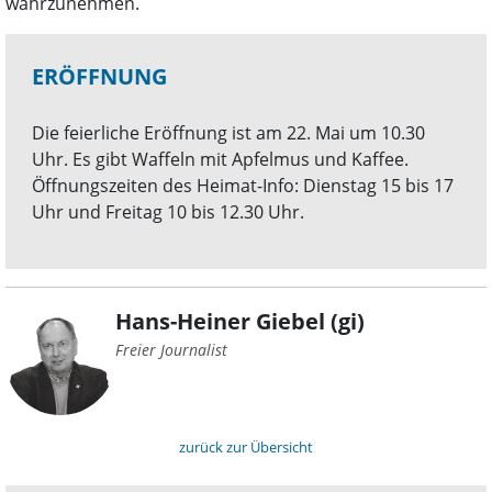
wahrzunehmen.
ERÖFFNUNG
Die feierliche Eröffnung ist am 22. Mai um 10.30
Uhr. Es gibt Waffeln mit Apfelmus und Kaffee.
Öffnungszeiten des Heimat-Info: Dienstag 15 bis 17
Uhr und Freitag 10 bis 12.30 Uhr.
Hans-Heiner Giebel (gi)
Freier Journalist
zurück zur Übersicht