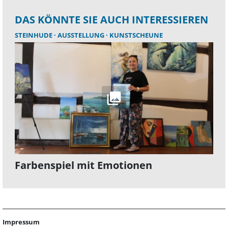
DAS KÖNNTE SIE AUCH INTERESSIEREN
STEINHUDE
AUSSTELLUNG
KUNSTSCHEUNE
Farbenspiel mit Emotionen
Impressum