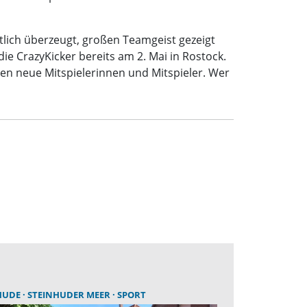
tlich überzeugt, großen Teamgeist gezeigt
ie CrazyKicker bereits am 2. Mai in Rostock.
en neue Mitspielerinnen und Mitspieler. Wer
HUDE
STEINHUDER MEER
SPORT