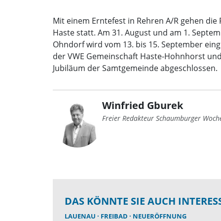
Mit einem Erntefest in Rehren A/R gehen die F
Haste statt. Am 31. August und am 1. Septem
Ohndorf wird vom 13. bis 15. September ein
der VWE Gemeinschaft Haste-Hohnhorst und 
Jubiläum der Samtgemeinde abgeschlossen.
Winfried Gburek
Freier Redakteur Schaumburger Woch
DAS KÖNNTE SIE AUCH INTERES
LAUENAU
FREIBAD
NEUERÖFFNUNG