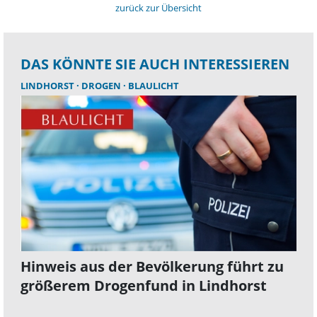
zurück zur Übersicht
DAS KÖNNTE SIE AUCH INTERESSIEREN
LINDHORST
DROGEN
BLAULICHT
Hinweis aus der Bevölkerung führt zu
größerem Drogenfund in Lindhorst