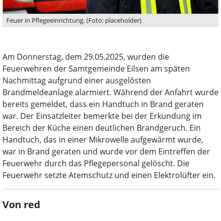
Feuer in Pflegeeinrichtung. (Foto: placeholder)
Am Donnerstag, dem 29.05.2025, wurden die
Feuerwehren der Samtgemeinde Eilsen am späten
Nachmittag aufgrund einer ausgelösten
Brandmeldeanlage alarmiert. Während der Anfahrt wurde
bereits gemeldet, dass ein Handtuch in Brand geraten
war. Der Einsatzleiter bemerkte bei der Erkundung im
Bereich der Küche einen deutlichen Brandgeruch. Ein
Handtuch, das in einer Mikrowelle aufgewärmt wurde,
war in Brand geraten und wurde vor dem Eintreffen der
Feuerwehr durch das Pflegepersonal gelöscht. Die
Feuerwehr setzte Atemschutz und einen Elektrolüfter ein.
Von red