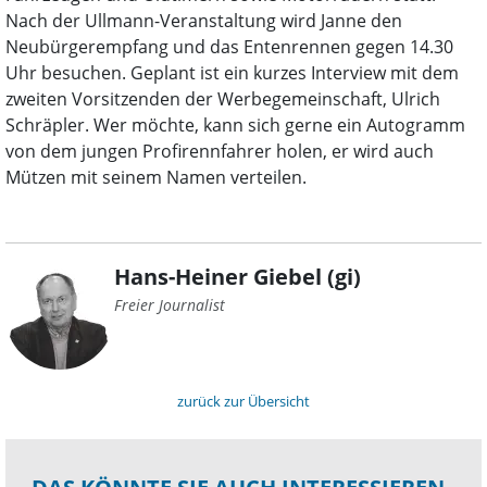
Nach der Ullmann-Veranstaltung wird Janne den
Neubürgerempfang und das Entenrennen gegen 14.30
Uhr besuchen. Geplant ist ein kurzes Interview mit dem
zweiten Vorsitzenden der Werbegemeinschaft, Ulrich
Schräpler. Wer möchte, kann sich gerne ein Autogramm
von dem jungen Profirennfahrer holen, er wird auch
Mützen mit seinem Namen verteilen.
Hans-Heiner Giebel (gi)
Freier Journalist
zurück zur Übersicht