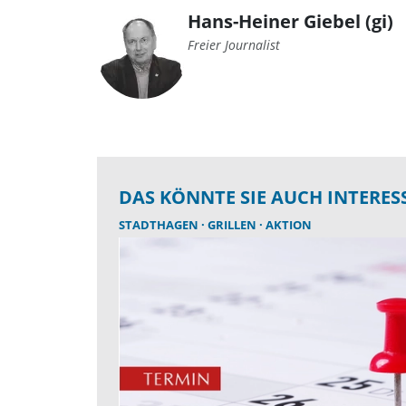
Hans-Heiner Giebel (gi)
Freier Journalist
DAS KÖNNTE SIE AUCH INTERES
STADTHAGEN
GRILLEN
AKTION