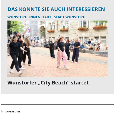
DAS KÖNNTE SIE AUCH INTERESSIEREN
WUNSTORF
INNENSTADT
STADT WUNSTORF
Wunstorfer „City Beach“ startet
Impressum