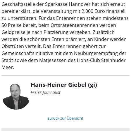
Geschäftsstelle der Sparkasse Hannover hat sich erneut
bereit erklärt, die Veranstaltung mit 2.000 Euro finanziell
zu unterstützen. Für das Entenrennen stehen mindestens
50 Preise bereit, beim Ortsräteentenrennen werden
Geldpreise je nach Platzierung vergeben. Zusätzlich
werden die schönsten Enten prämiert, an Kinder werden
Obsttüten verteilt. Das Entenrennen gehört zur
Gemeinschaftsinitiative mit dem Neubürgerempfang der
Stadt sowie dem Matjesessen des Lions-Club Steinhuder
Meer.
Hans-Heiner Giebel (gi)
Freier Journalist
zurück zur Übersicht