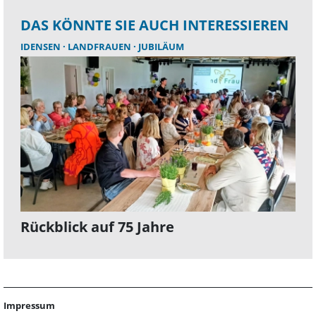
DAS KÖNNTE SIE AUCH INTERESSIEREN
IDENSEN
LANDFRAUEN
JUBILÄUM
Rückblick auf 75 Jahre
Impressum