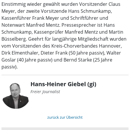
Einstimmig wieder gewählt wurden Vorsitzender Claus
Meyer, der zweite Vorsitzende Hans Schmunkamp,
Kassenführer Frank Meyer und Schriftführer und
Notenwart Manfred Mentz. Pressesprecher ist Hans
Schmunkamp, Kassenprüfer Manfred Mentz und Martin
Büsselberg. Geehrt für langjährige Mitgliedschaft wurden
vom Vorsitzenden des Kreis-Chorverbandes Hannover,
Dirk Elmenthaler, Dieter Frank (50 Jahre passiv), Walter
Goslar (40 Jahre passiv) und Bernd Starke (25 Jahre
passiv).
Hans-Heiner Giebel (gi)
Freier Journalist
zurück zur Übersicht