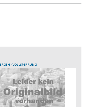
BERGEN
VOLLSPERRUNG