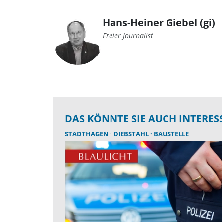
Hans-Heiner Giebel (gi)
Freier Journalist
DAS KÖNNTE SIE AUCH INTERES
STADTHAGEN
DIEBSTAHL
BAUSTELLE