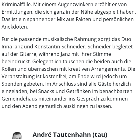
Kriminalfälle. Mit einem Augenzwinkern erzählt er von
Ermittlungen, die sich ganz in der Nähe abgespielt haben.
Das ist ein spannender Mix aus Fakten und persönlichen
Anekdoten.
Für die passende musikalische Rahmung sorgt das Duo
Irina Janz und Konstantin Schneider. Schneider begleitet
auf der Gitarre, während Janz mit ihrer Stimme
beeindruckt. Gelegentlich tauschen die beiden auch die
Rollen und überraschen mit kreativen Arrangements. Die
Veranstaltung ist kostenfrei, am Ende wird jedoch um
Spenden gebeten. Im Anschluss sind alle Gäste herzlich
eingeladen, bei Snacks und Getränken im benachbarten
Gemeindehaus miteinander ins Gespräch zu kommen
und den Abend gemütlich ausklingen zu lassen.
André Tautenhahn (tau)