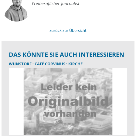
Freiberuflicher Journalist
zurück zur Übersicht
DAS KÖNNTE SIE AUCH INTERESSIEREN
WUNSTORF
CAFÉ CORVINUS
KIRCHE