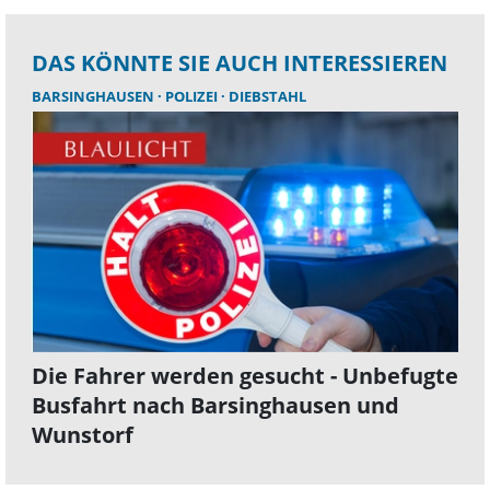
DAS KÖNNTE SIE AUCH INTERESSIEREN
BARSINGHAUSEN
POLIZEI
DIEBSTAHL
Die Fahrer werden gesucht - Unbefugte
Busfahrt nach Barsinghausen und
Wunstorf