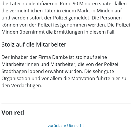
die Täter zu identifizieren. Rund 90 Minuten später fallen
die vermeintlichen Täter in einem Markt in Minden auf
und werden sofort der Polizei gemeldet. Die Personen
können von der Polizei festgenommen werden. Die Polizei
Minden übernimmt die Ermittlungen in diesem Fall.
Stolz auf die Mitarbeiter
Der Inhaber der Firma Damke ist stolz auf seine
Mitarbeiterinnen und Mitarbeiter, die von der Polizei
Stadthagen lobend erwähnt wurden. Die sehr gute
Organisation und vor allem die Motivation führte hier zu
den Verdächtigen.
Von red
zurück zur Übersicht