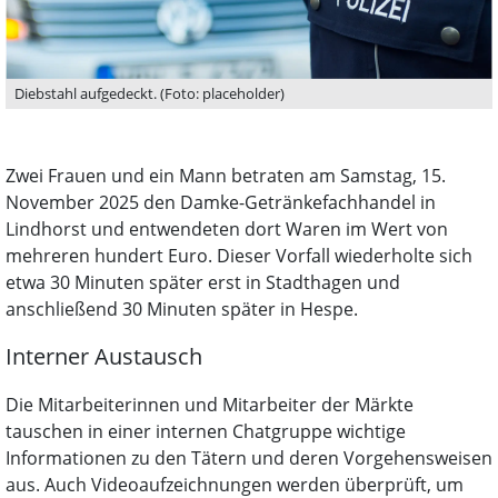
Diebstahl aufgedeckt. (Foto: placeholder)
Zwei Frauen und ein Mann betraten am Samstag, 15.
November 2025 den Damke-Getränkefachhandel in
Lindhorst und entwendeten dort Waren im Wert von
mehreren hundert Euro. Dieser Vorfall wiederholte sich
etwa 30 Minuten später erst in Stadthagen und
anschließend 30 Minuten später in Hespe.
Interner Austausch
Die Mitarbeiterinnen und Mitarbeiter der Märkte
tauschen in einer internen Chatgruppe wichtige
Informationen zu den Tätern und deren Vorgehensweisen
aus. Auch Videoaufzeichnungen werden überprüft, um