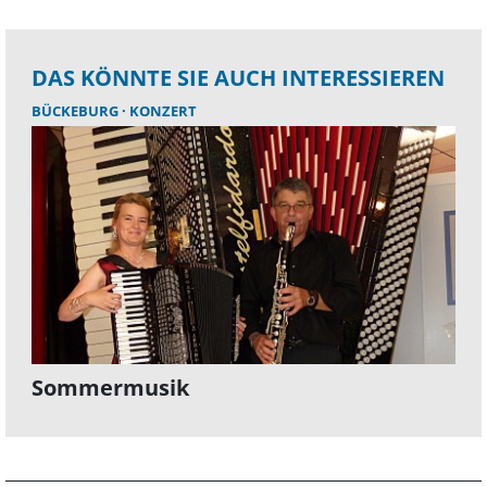
DAS KÖNNTE SIE AUCH INTERESSIEREN
BÜCKEBURG
KONZERT
Sommermusik