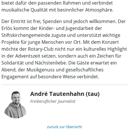
bietet dafür den passenden Rahmen und verbindet
musikalische Qualität mit besinnlicher Atmosphäre.
Der Eintritt ist frei, Spenden sind jedoch willkommen. Der
Erlös kommt der Kinder- und Jugendarbeit der
Stiftskirchengemeinde zugute und unterstützt wichtige
Projekte für junge Menschen vor Ort. Mit dem Konzert
möchte der Rotary-Club nicht nur ein kulturelles Highlight
in der Adventszeit setzen, sondern auch ein Zeichen für
Solidarität und Nächstenliebe. Die Gäste erwartet ein
Abend, der Musikgenuss und gesellschaftliches
Engagement auf besondere Weise verbindet.
André Tautenhahn (tau)
Freiberuflicher Journalist
zurück zur Übersicht