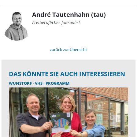
André Tautenhahn (tau)
Freiberuflicher Journalist
zurück zur Übersicht
DAS KÖNNTE SIE AUCH INTERESSIEREN
WUNSTORF
VHS
PROGRAMM