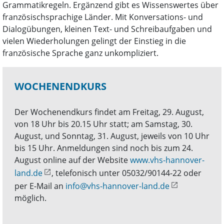
Grammatikregeln. Ergänzend gibt es Wissenswertes über
französischsprachige Länder. Mit Konversations- und
Dialogübungen, kleinen Text- und Schreibaufgaben und
vielen Wiederholungen gelingt der Einstieg in die
französische Sprache ganz unkompliziert.
WOCHENENDKURS
Der Wochenendkurs findet am Freitag, 29. August,
von 18 Uhr bis 20.15 Uhr statt; am Samstag, 30.
August, und Sonntag, 31. August, jeweils von 10 Uhr
bis 15 Uhr. Anmeldungen sind noch bis zum 24.
August online auf der Website
www.vhs-hannover-
land.de
, telefonisch unter 05032/90144-22 oder
per E-Mail an
info@vhs-hannover-land.de
möglich.