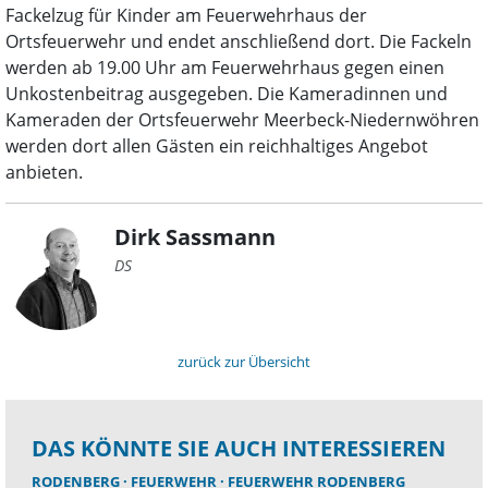
Fackelzug für Kinder am Feuerwehrhaus der
Ortsfeuerwehr und endet anschließend dort. Die Fackeln
werden ab 19.00 Uhr am Feuerwehrhaus gegen einen
Unkostenbeitrag ausgegeben. Die Kameradinnen und
Kameraden der Ortsfeuerwehr Meerbeck-Niedernwöhren
werden dort allen Gästen ein reichhaltiges Angebot
anbieten.
Dirk Sassmann
DS
zurück zur Übersicht
DAS KÖNNTE SIE AUCH INTERESSIEREN
RODENBERG
FEUERWEHR
FEUERWEHR RODENBERG