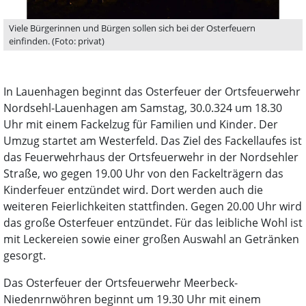
Viele Bürgerinnen und Bürgen sollen sich bei der Osterfeuern
einfinden. (Foto: privat)
In Lauenhagen beginnt das Osterfeuer der Ortsfeuerwehr
Nordsehl-Lauenhagen am Samstag, 30.0.324 um 18.30
Uhr mit einem Fackelzug für Familien und Kinder. Der
Umzug startet am Westerfeld. Das Ziel des Fackellaufes ist
das Feuerwehrhaus der Ortsfeuerwehr in der Nordsehler
Straße, wo gegen 19.00 Uhr von den Fackelträgern das
Kinderfeuer entzündet wird. Dort werden auch die
weiteren Feierlichkeiten stattfinden. Gegen 20.00 Uhr wird
das große Osterfeuer entzündet. Für das leibliche Wohl ist
mit Leckereien sowie einer großen Auswahl an Getränken
gesorgt.
Das Osterfeuer der Ortsfeuerwehr Meerbeck-
Niedenrnwöhren beginnt um 19.30 Uhr mit einem