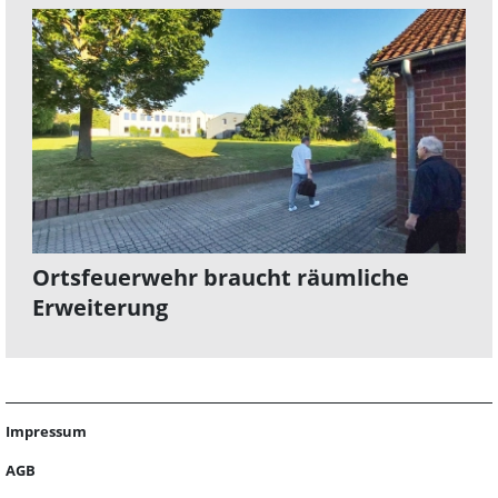
Ortsfeuerwehr braucht räumliche
Erweiterung
Impressum
AGB