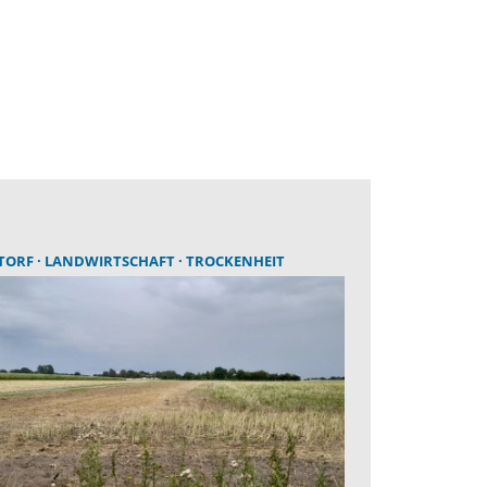
TORF
LANDWIRTSCHAFT
TROCKENHEIT