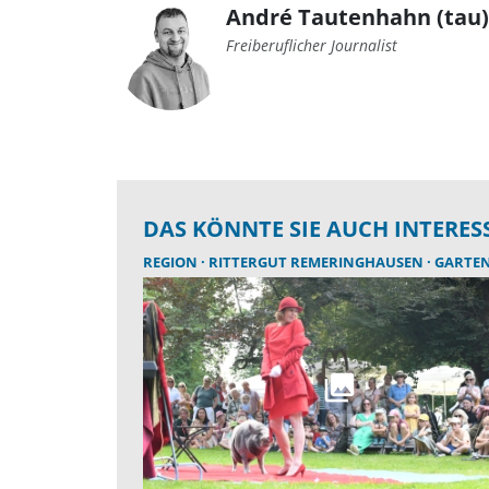
André Tautenhahn (tau)
Freiberuflicher Journalist
DAS KÖNNTE SIE AUCH INTERES
REGION
RITTERGUT REMERINGHAUSEN
GARTE