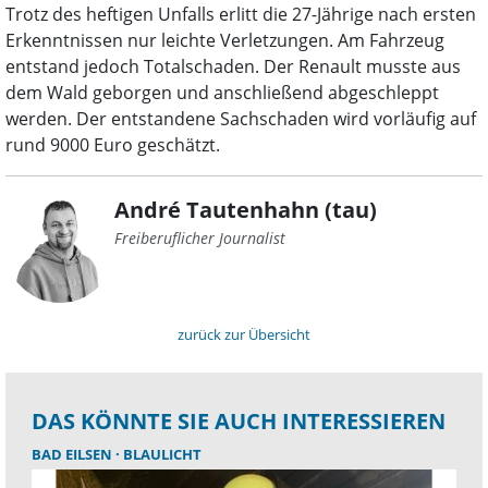
Trotz des heftigen Unfalls erlitt die 27-Jährige nach ersten
Erkenntnissen nur leichte Verletzungen. Am Fahrzeug
entstand jedoch Totalschaden. Der Renault musste aus
dem Wald geborgen und anschließend abgeschleppt
werden. Der entstandene Sachschaden wird vorläufig auf
rund 9000 Euro geschätzt.
André Tautenhahn (tau)
Freiberuflicher Journalist
zurück zur Übersicht
DAS KÖNNTE SIE AUCH INTERESSIEREN
BAD EILSEN
BLAULICHT