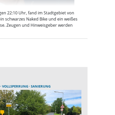
gen 22:10 Uhr, fand im Stadtgebiet von
ein schwarzes Naked Bike und ein weißes
sse. Zeugen und Hinweisgeber werden
E
VOLLSPERRUNG
SANIERUNG