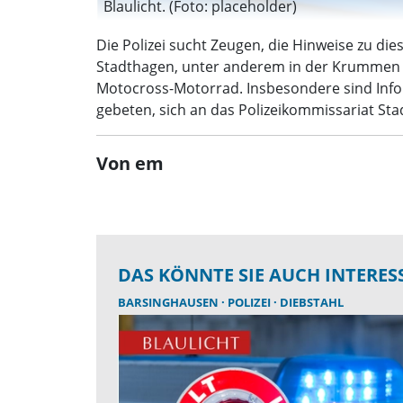
Blaulicht. (Foto: placeholder)
Die Polizei sucht Zeugen, die Hinweise zu d
Stadthagen, unter anderem in der Krummen St
Motocross-Motorrad. Insbesondere sind Inf
gebeten, sich an das Polizeikommissariat Sta
Von em
DAS KÖNNTE SIE AUCH INTERES
BARSINGHAUSEN
POLIZEI
DIEBSTAHL