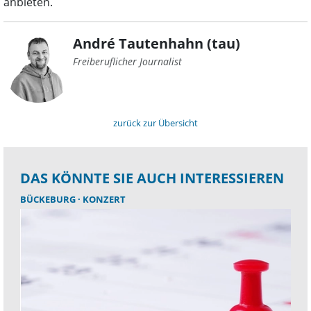
anbieten.
André Tautenhahn (tau)
Freiberuflicher Journalist
zurück zur Übersicht
DAS KÖNNTE SIE AUCH INTERESSIEREN
BÜCKEBURG
KONZERT