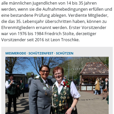
alle männlichen Jugendlichen von 14 bis 35 Jahren
werden, wenn sie die Aufnahmebedingungen erfüllen und
eine bestandene Prüfung ablegen. Verdiente Mitglieder,
die das 35. Lebensjahr überschritten haben, können zu
Ehrenmitgliedern ernannt werden. Erster Vorsitzender
war von 1976 bis 1984 Friedrich Stolte, derzeitiger
Vorsitzender seit 2016 ist Leon Troschke.
MESMERODE
SCHÜTZENFEST
SCHÜTZEN