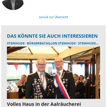
zurück zur Übersicht
DAS KÖNNTE SIE AUCH INTERESSIEREN
STEINHUDE
BÜRGERBATAILLON STEINHUDE
STEINHUDER MEER
Volles Haus in der Aalräucherei