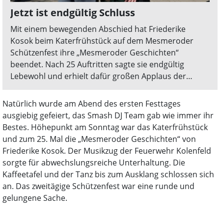
Jetzt ist endgültig Schluss
Mit einem bewegenden Abschied hat Friederike
Kosok beim Katerfrühstück auf dem Mesmeroder
Schützenfest ihre „Mesmeroder Geschichten“
beendet. Nach 25 Auftritten sagte sie endgültig
Lebewohl und erhielt dafür großen Applaus der
Besucher.
Natürlich wurde am Abend des ersten Festtages
ausgiebig gefeiert, das Smash DJ Team gab wie immer ihr
Bestes. Höhepunkt am Sonntag war das Katerfrühstück
und zum 25. Mal die „Mesmeroder Geschichten“ von
Friederike Kosok. Der Musikzug der Feuerwehr Kolenfeld
sorgte für abwechslungsreiche Unterhaltung. Die
Kaffeetafel und der Tanz bis zum Ausklang schlossen sich
an. Das zweitägige Schützenfest war eine runde und
gelungene Sache.