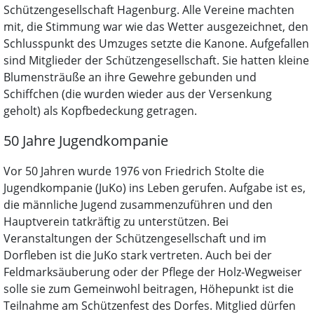
Schützengesellschaft Hagenburg. Alle Vereine machten
mit, die Stimmung war wie das Wetter ausgezeichnet, den
Schlusspunkt des Umzuges setzte die Kanone. Aufgefallen
sind Mitglieder der Schützengesellschaft. Sie hatten kleine
Blumensträuße an ihre Gewehre gebunden und
Schiffchen (die wurden wieder aus der Versenkung
geholt) als Kopfbedeckung getragen.
50 Jahre Jugendkompanie
Vor 50 Jahren wurde 1976 von Friedrich Stolte die
Jugendkompanie (JuKo) ins Leben gerufen. Aufgabe ist es,
die männliche Jugend zusammenzuführen und den
Hauptverein tatkräftig zu unterstützen. Bei
Veranstaltungen der Schützengesellschaft und im
Dorfleben ist die JuKo stark vertreten. Auch bei der
Feldmarksäuberung oder der Pflege der Holz-Wegweiser
solle sie zum Gemeinwohl beitragen, Höhepunkt ist die
Teilnahme am Schützenfest des Dorfes. Mitglied dürfen