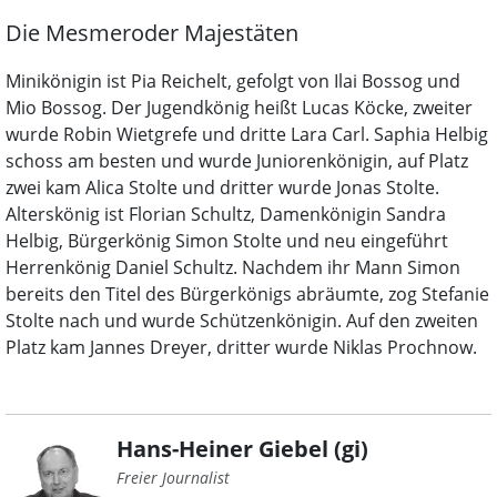
Die Mesmeroder Majestäten
Minikönigin ist Pia Reichelt, gefolgt von Ilai Bossog und
Mio Bossog. Der Jugendkönig heißt Lucas Köcke, zweiter
wurde Robin Wietgrefe und dritte Lara Carl. Saphia Helbig
schoss am besten und wurde Juniorenkönigin, auf Platz
zwei kam Alica Stolte und dritter wurde Jonas Stolte.
Alterskönig ist Florian Schultz, Damenkönigin Sandra
Helbig, Bürgerkönig Simon Stolte und neu eingeführt
Herrenkönig Daniel Schultz. Nachdem ihr Mann Simon
bereits den Titel des Bürgerkönigs abräumte, zog Stefanie
Stolte nach und wurde Schützenkönigin. Auf den zweiten
Platz kam Jannes Dreyer, dritter wurde Niklas Prochnow.
Hans-Heiner Giebel (gi)
Freier Journalist