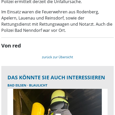
Polizei ermittelt derzeit die Unfallursache.
Im Einsatz waren die Feuerwehren aus Rodenberg,
Apelern, Lauenau und Reinsdorf, sowie der
Rettungsdienst mit Rettungswagen und Notarzt. Auch die
Polizei Bad Nenndorf war vor Ort.
Von red
zurück zur Übersicht
DAS KÖNNTE SIE AUCH INTERESSIEREN
BAD EILSEN
BLAULICHT