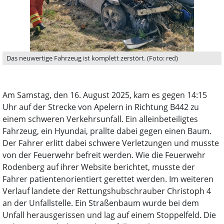
Das neuwertige Fahrzeug ist komplett zerstört. (Foto: red)
Am Samstag, den 16. August 2025, kam es gegen 14:15
Uhr auf der Strecke von Apelern in Richtung B442 zu
einem schweren Verkehrsunfall. Ein alleinbeteiligtes
Fahrzeug, ein Hyundai, prallte dabei gegen einen Baum.
Der Fahrer erlitt dabei schwere Verletzungen und musste
von der Feuerwehr befreit werden. Wie die Feuerwehr
Rodenberg auf ihrer Website berichtet, musste der
Fahrer patientenorientiert gerettet werden. Im weiteren
Verlauf landete der Rettungshubschrauber Christoph 4
an der Unfallstelle. Ein Straßenbaum wurde bei dem
Unfall herausgerissen und lag auf einem Stoppelfeld. Die