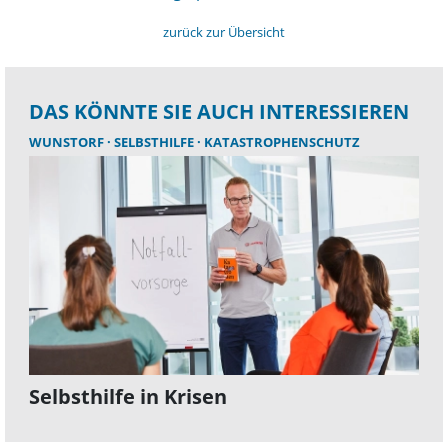
zurück zur Übersicht
DAS KÖNNTE SIE AUCH INTERESSIEREN
WUNSTORF
SELBSTHILFE
KATASTROPHENSCHUTZ
Selbsthilfe in Krisen