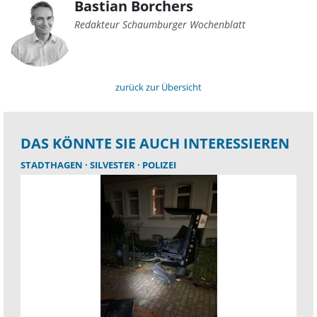
Bastian Borchers
Redakteur Schaumburger Wochenblatt
zurück zur Übersicht
DAS KÖNNTE SIE AUCH INTERESSIEREN
STADTHAGEN
SILVESTER
POLIZEI