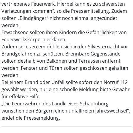
vertriebenes Feuerwerk. Hierbei kann es zu schwersten
Verletzungen kommen“, so die Pressemitteilung. Zudem
sollten „Blindgänger” nicht noch einmal angezündet
werden.
Erwachsene sollten ihren Kindern die Gefährlichkeit von
Feuerwerkskörpern erklären.
Zudem sei es zu empfehlen sich in der Silvesternacht vor
Brandgefahren zu schützen. Brennbare Gegenstände
sollten deshalb von Balkonen und Terrassen entfernt
werden. Fenster und Türen sollten geschlossen gehalten
werden.
Bei einem Brand oder Unfall sollte sofort den Notruf 112
gewählt werden, nur eine schnelle Meldung biete Gewähr
für effektive Hilfe.
„Die Feuerwehren des Landkreises Schaumburg
wünschen den Bürgern einen unfallfreien Jahreswechsel“,
endet die Pressemeldung.