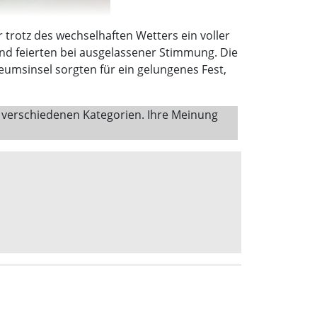
rotz des wechselhaften Wetters ein voller
nd feierten bei ausgelassener Stimmung. Die
msinsel sorgten für ein gelungenes Fest,
 verschiedenen Kategorien. Ihre Meinung