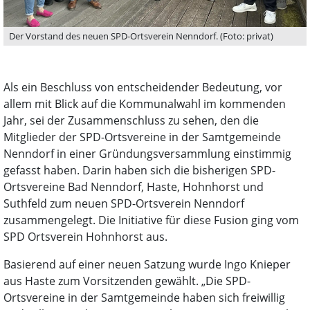
Der Vorstand des neuen SPD-Ortsverein Nenndorf. (Foto: privat)
Als ein Beschluss von entscheidender Bedeutung, vor
allem mit Blick auf die Kommunalwahl im kommenden
Jahr, sei der Zusammenschluss zu sehen, den die
Mitglieder der SPD-Ortsvereine in der Samtgemeinde
Nenndorf in einer Gründungsversammlung einstimmig
gefasst haben. Darin haben sich die bisherigen SPD-
Ortsvereine Bad Nenndorf, Haste, Hohnhorst und
Suthfeld zum neuen SPD-Ortsverein Nenndorf
zusammengelegt. Die Initiative für diese Fusion ging vom
SPD Ortsverein Hohnhorst aus.
Basierend auf einer neuen Satzung wurde Ingo Knieper
aus Haste zum Vorsitzenden gewählt. „Die SPD-
Ortsvereine in der Samtgemeinde haben sich freiwillig