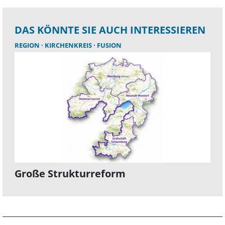
DAS KÖNNTE SIE AUCH INTERESSIEREN
REGION
KIRCHENKREIS
FUSION
Große Strukturreform