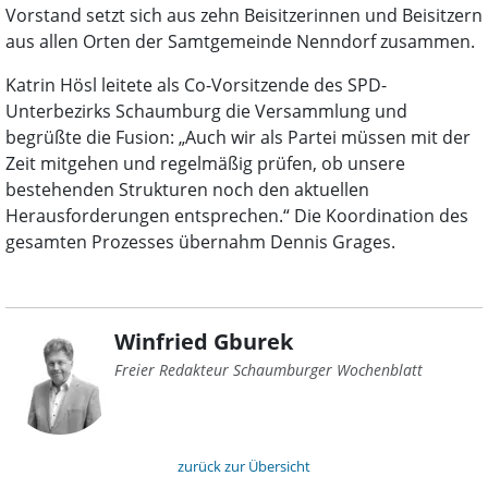
Vorstand setzt sich aus zehn Beisitzerinnen und Beisitzern
aus allen Orten der Samtgemeinde Nenndorf zusammen.
Katrin Hösl leitete als Co-Vorsitzende des SPD-
Unterbezirks Schaumburg die Versammlung und
begrüßte die Fusion: „Auch wir als Partei müssen mit der
Zeit mitgehen und regelmäßig prüfen, ob unsere
bestehenden Strukturen noch den aktuellen
Herausforderungen entsprechen.“ Die Koordination des
gesamten Prozesses übernahm Dennis Grages.
Winfried Gburek
Freier Redakteur Schaumburger Wochenblatt
zurück zur Übersicht